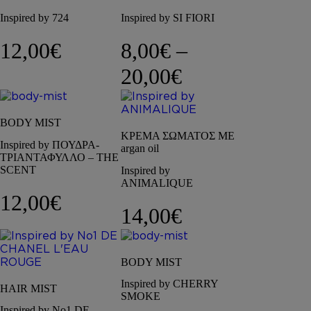
Inspired by 724
Inspired by SI FIORI
12,00
€
8,00
€
–
Price range: 8
20,00
€
BODY MIST
ΚΡΕΜΑ ΣΩΜΑΤΟΣ ΜΕ
Inspired by ΠΟΥΔΡΑ-
argan oil
ΤΡΙΑΝΤΑΦΥΛΛΟ – THE
SCENT
Inspired by
ANIMALIQUE
12,00
€
14,00
€
BODY MIST
Inspired by CHERRY
HAIR MIST
SMOKE
Inspired by No1 DE