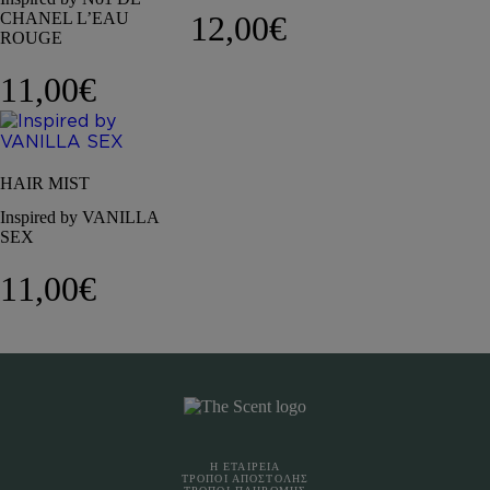
CHANEL L’EAU
12,00
€
ROUGE
11,00
€
HAIR MIST
Inspired by VANILLA
SEX
11,00
€
Η ΕΤΑΙΡΕΙΑ
ΤΡΟΠΟΙ ΑΠΟΣΤΟΛΗΣ