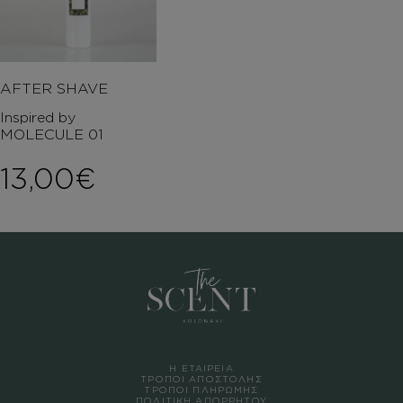
AFTER SHAVE
Inspired by
MOLECULE 01
13,00
€
Η ΕΤΑΙΡΕΙΑ
ΤΡΟΠΟΙ ΑΠΟΣΤΟΛΗΣ
ΤΡΟΠΟΙ ΠΛΗΡΩΜΗΣ
ΠΟΛΙΤΙΚΗ ΑΠΟΡΡΗΤΟΥ