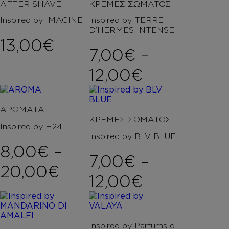
AFTER SHAVE
ΚΡΕΜΕΣ ΣΩΜΑΤΟΣ
Inspired by IMAGINE
Inspired by TERRE
D’HERMES INTENSE
13,00
€
7,00
€
–
Price rang
12,00
€
ΑΡΩΜΑΤΑ
ΚΡΕΜΕΣ ΣΩΜΑΤΟΣ
Inspired by H24
Inspired by BLV BLUE
8,00
€
–
7,00
€
–
Price range: 8,00€ 
20,00
€
Price rang
12,00
€
Inspired by Parfums d