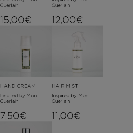
Guerlain
Guerlain
15,00
€
12,00
€
HAND CREAM
HAIR MIST
Inspired by Mon
Inspired by Mon
Guerlain
Guerlain
7,50
€
11,00
€