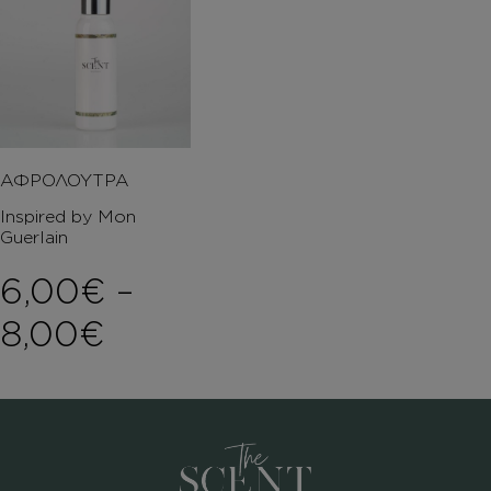
ΑΦΡΟΛΟΥΤΡΑ
Inspired by Mon
Guerlain
6,00
€
–
Price range: 6,00€ th
8,00
€