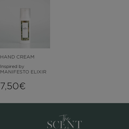
HAND CREAM
Inspired by
MANIFESTO ELIXIR
7,50
€