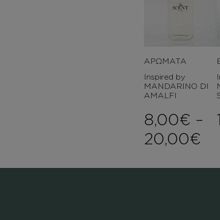
ΑΡΩΜΑΤΑ
Inspired by
MANDARINO DI
AMALFI
8,00
€
–
Pr
20,00
€