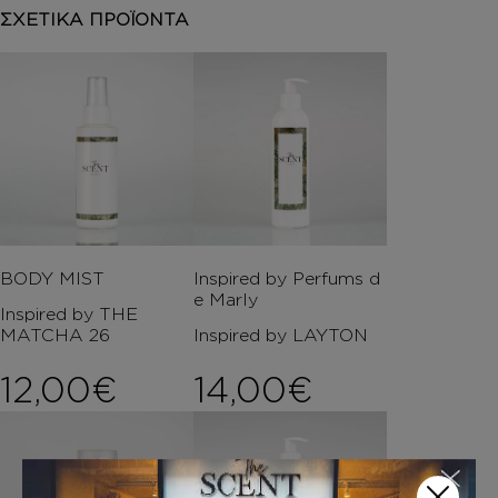
ΣΧΕΤΙΚΑ ΠΡΟΪΟΝΤΑ
BODY MIST
Inspired by Perfums d
e Marly
Inspired by THE
MATCHA 26
Inspired by LAYTON
12,00
€
14,00
€