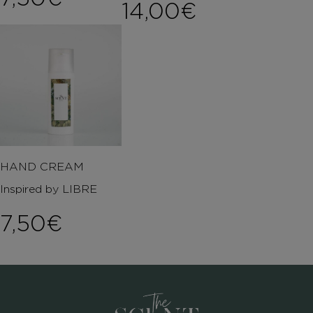
14,00
€
HAND CREAM
Inspired by LIBRE
7,50
€