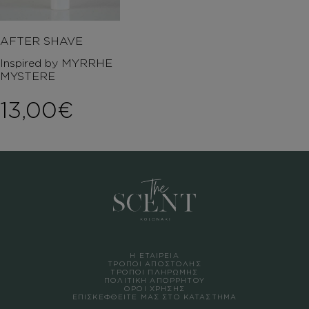
AFTER SHAVE
Inspired by MYRRHE
MYSTERE
13,00
€
Η ΕΤΑΙΡΕΙΑ
ΤΡΟΠΟΙ ΑΠΟΣΤΟΛΗΣ
ΤΡΟΠΟΙ ΠΛΗΡΩΜΗΣ
ΠΟΛΙΤΙΚΗ ΑΠΟΡΡΗΤΟΥ
ΟΡΟΙ ΧΡΗΣΗΣ
ΕΠΙΣΚΕΦΘΕΙΤΕ ΜΑΣ ΣΤΟ ΚΑΤΑΣΤΗΜΑ