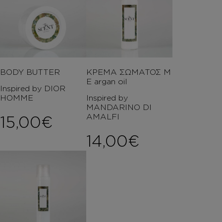
BODY BUTTER
ΚΡΕΜΑ ΣΩΜΑΤΟΣ Μ
Ε argan oil
Inspired by DIOR
HOMME
Inspired by
MANDARINO DI
AMALFI
15,00
€
14,00
€