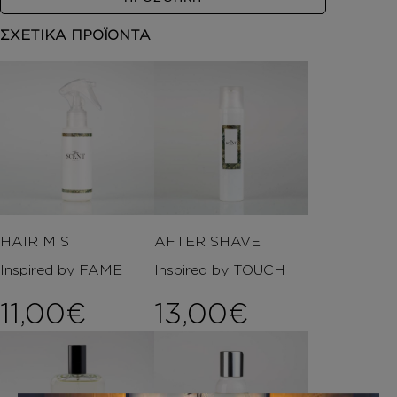
ΣΧΕΤΙΚΑ ΠΡΟΪΟΝΤΑ
HAIR MIST
AFTER SHAVE
Inspired by FAME
Inspired by TOUCH
11,00
€
13,00
€