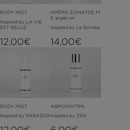
BODY MIST
ΚΡΕΜΑ ΣΩΜΑΤΟΣ Μ
Ε argan oil
Inspired by LA VIE
EST BELLE
Inspired by La Bomba
12,00
€
14,00
€
BODY MIST
ΑΦΡΟΛΟΥΤΡΑ
Inspired by PARADOX
Inspired by ZEN
12,00
€
6,00
€
–