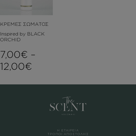
ΚΡΕΜΕΣ ΣΩΜΑΤΟΣ
Inspired by BLACK
ORCHID
7,00
€
–
Price range: 7,00€ t
12,00
€
Η ΕΤΑΙΡΕΙΑ
ΤΡΟΠΟΙ ΑΠΟΣΤΟΛΗΣ