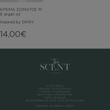
ΚΡΕΜΑ ΣΩΜΑΤΟΣ Μ
Ε argan oil
Inspired by DKNY
14,00
€
Η ΕΤΑΙΡΕΙΑ
ΤΡΟΠΟΙ ΑΠΟΣΤΟΛΗΣ
ΤΡΟΠΟΙ ΠΛΗΡΩΜΗΣ
ΠΟΛΙΤΙΚΗ ΑΠΟΡΡΗΤΟΥ
ΟΡΟΙ ΧΡΗΣΗΣ
ΕΠΙΣΚΕΦΘΕΙΤΕ ΜΑΣ ΣΤΟ ΚΑΤΑΣΤΗΜΑ
ΣΚΟΥΦΑ 10 ΑΘΗΝΑ 10673