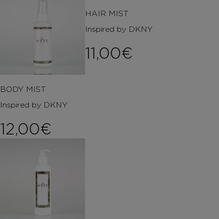
HAIR MIST
Inspired by DKNY
11,00
€
BODY MIST
Inspired by DKNY
12,00
€