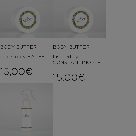
BODY BUTTER
BODY BUTTER
Inspired by HALFETI
Inspired by
CONSTANTINOPLE
15,00
€
15,00
€