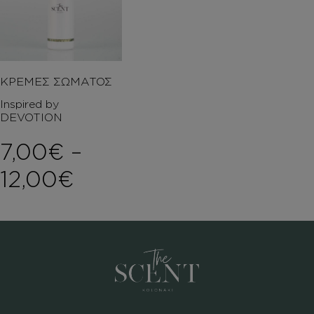
ΚΡΕΜΕΣ ΣΩΜΑΤΟΣ
Inspired by
DEVOTION
7,00
€
–
Price range: 7,00€ t
12,00
€