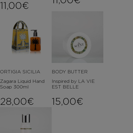
11,00
€
ORTIGIA SICILIA
BODY BUTTER
Zagara Liquid Hand
Inspired by LA VIE
Soap 300ml
EST BELLE
28,00
€
15,00
€