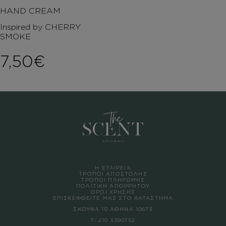
HAND CREAM
Inspired by CHERRY
SMOKE
7,50
€
Η ΕΤΑΙΡΕΙΑ
ΤΡΟΠΟΙ ΑΠΟΣΤΟΛΗΣ
ΤΡΟΠΟΙ ΠΛΗΡΩΜΗΣ
ΠΟΛΙΤΙΚΗ ΑΠΟΡΡΗΤΟΥ
ΟΡΟΙ ΧΡΗΣΗΣ
ΕΠΙΣΚΕΦΘΕΙΤΕ ΜΑΣ ΣΤΟ ΚΑΤΑΣΤΗΜΑ
ΣΚΟΥΦΑ 10 ΑΘΗΝΑ 10673
Τ:
210 3390752