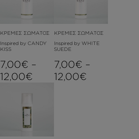
ΚΡΕΜΕΣ ΣΩΜΑΤΟΣ
ΚΡΕΜΕΣ ΣΩΜΑΤΟΣ
Inspired by CANDY
Inspired by WHITE
KISS
SUEDE
7,00
€
–
7,00
€
–
Price range: 7,00€ t
Price rang
12,00
€
12,00
€