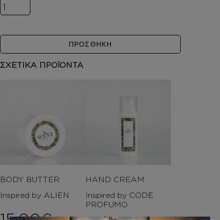
Inspired by BURBERRY WOMEN ποσότητα
ΠΡΟΣΘΗΚΗ
ΣΧΕΤΙΚΑ ΠΡΟΪΟΝΤΑ
BODY BUTTER
HAND CREAM
Inspired by ALIEN
Inspired by CODE
PROFUMO
15,00
€