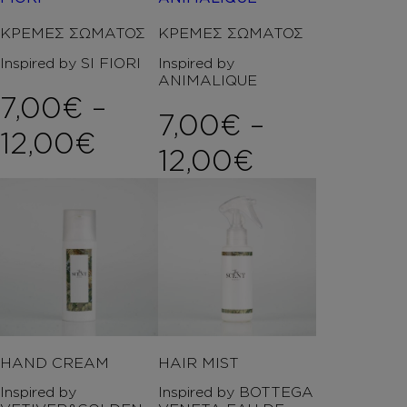
ΚΡΕΜΕΣ ΣΩΜΑΤΟΣ
ΚΡΕΜΕΣ ΣΩΜΑΤΟΣ
Inspired by SI FIORI
Inspired by
ANIMALIQUE
7,00
€
–
7,00
€
–
Price range: 7,00€ t
12,00
€
Price rang
12,00
€
HAND CREAM
HAIR MIST
Inspired by
Inspired by BOTTEGA