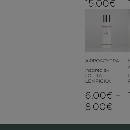
15,00
€
ΑΦΡΟΛΟΥΤΡΑ
Inspired by
LOLITA
LEMPICKA
6,00
€
–
Pri
8,00
€