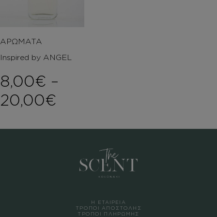
ΑΡΩΜΑΤΑ
Inspired by ANGEL
8,00
€
–
Price range: 8,00€ 
20,00
€
Η ΕΤΑΙΡΕΙΑ
ΤΡΟΠΟΙ ΑΠΟΣΤΟΛΗΣ
ΤΡΟΠΟΙ ΠΛΗΡΩΜΗΣ