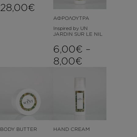
28,00
€
ΑΦΡΟΛΟΥΤΡΑ
Inspired by UN
JARDIN SUR LE NIL
6,00
€
–
Price rang
8,00
€
BODY BUTTER
HAND CREAM