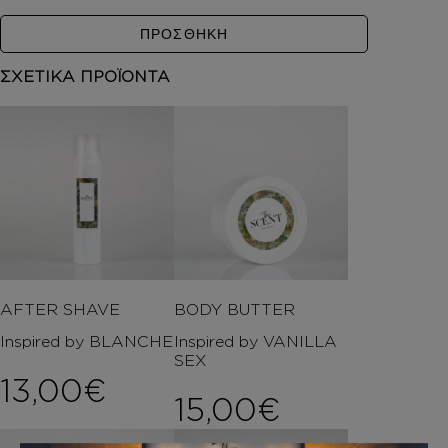
ΠΡΟΣΘΗΚΗ
ΣΧΕΤΙΚΑ ΠΡΟΪΟΝΤΑ
AFTER SHAVE
BODY BUTTER
Inspired by BLANCHE
Inspired by VANILLA
SEX
13,00
€
15,00
€