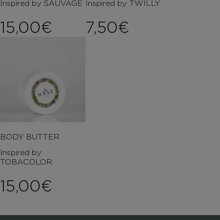
Inspired by SAUVAGE
Inspired by TWILLY
15,00
€
7,50
€
BODY BUTTER
Inspired by
TOBACOLOR
15,00
€