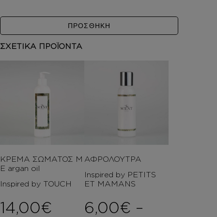
ΠΡΟΣΘΗΚΗ
ΣΧΕΤΙΚΑ ΠΡΟΪΟΝΤΑ
ΚΡΕΜΑ ΣΩΜΑΤΟΣ Μ
ΑΦΡΟΛΟΥΤΡΑ
Ε argan oil
Inspired by PETITS
Inspired by TOUCH
ET MAMANS
14,00
€
6,00
€
–