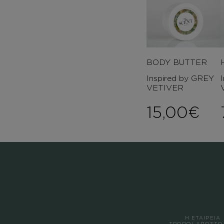
BODY BUTTER
Inspired by GREY
VETIVER
15,00
€
Η ΕΤΑΙΡΕΙΑ
ΤΡΟΠΟΙ ΑΠΟΣΤΟ