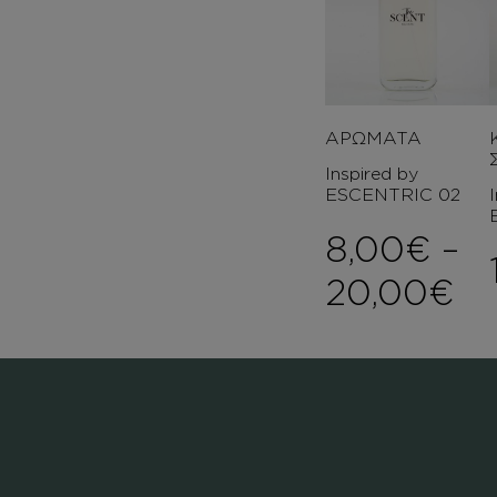
ΑΡΩΜΑΤΑ
Inspired by
ESCENTRIC 02
8,00
€
–
Pr
20,00
€