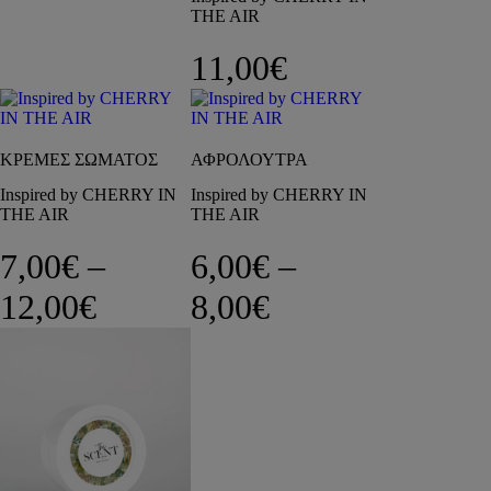
THE AIR
11,00
€
ΚΡΕΜΕΣ ΣΩΜΑΤΟΣ
ΑΦΡΟΛΟΥΤΡΑ
Inspired by CHERRY IN
Inspired by CHERRY IN
THE AIR
THE AIR
7,00
€
–
6,00
€
–
Price range: 7,00€ through 
Price range: 6,
12,00
€
8,00
€