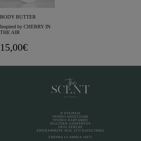
BODY BUTTER
Inspired by CHERRY IN
THE AIR
15,00
€
Η ΕΤΑΙΡΕΙΑ
ΤΡΟΠΟΙ ΑΠΟΣΤΟΛΗΣ
ΤΡΟΠΟΙ ΠΛΗΡΩΜΗΣ
ΠΟΛΙΤΙΚΗ ΑΠΟΡΡΗΤΟΥ
ΟΡΟΙ ΧΡΗΣΗΣ
ΕΠΙΣΚΕΦΘΕΙΤΕ ΜΑΣ ΣΤΟ ΚΑΤΑΣΤΗΜΑ
ΣΚΟΥΦΑ 10 ΑΘΗΝΑ 10673