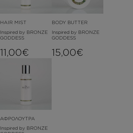
HAIR MIST
BODY BUTTER
Inspired by BRONZE
Inspired by BRONZE
GODDESS
GODDESS
11,00
€
15,00
€
ΑΦΡΟΛΟΥΤΡΑ
Inspired by BRONZE