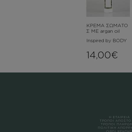
ΚΡΕΜΑ ΣΩΜΑΤΟ
Σ ΜΕ argan oil
Inspired by BODY
14,00
€
Η ΕΤΑΙΡΕΙΑ
ΤΡΟΠΟΙ ΑΠΟΣΤΟ
ΤΡΟΠΟΙ ΠΛΗΡΩ
ΠΟΛΙΤΙΚΗ ΑΠΟΡΡ
ΟΡΟΙ ΧΡΗΣΗ