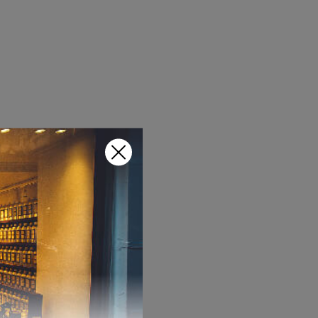
0,00€