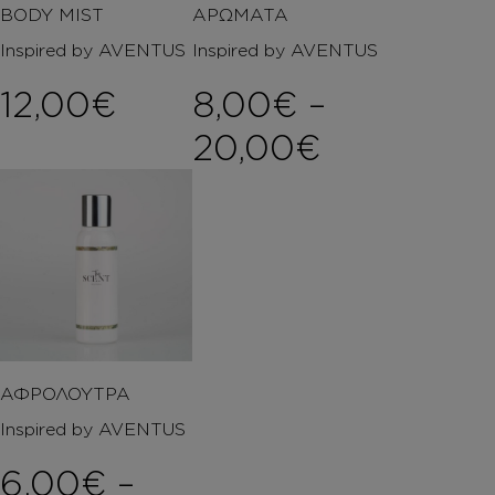
BODY MIST
ΑΡΩΜΑΤΑ
Inspired by AVENTUS
Inspired by AVENTUS
12,00
€
8,00
€
–
Price ran
20,00
€
ΑΦΡΟΛΟΥΤΡΑ
Inspired by AVENTUS
6,00
€
–