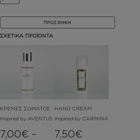
ΠΡΟΣΘΗΚΗ
ΣΧΕΤΙΚΑ ΠΡΟΪΟΝΤΑ
ΚΡΕΜΕΣ ΣΩΜΑΤΟΣ
HAND CREAM
Inspired by AVENTUS
Inspired by CARMINA
7,00
€
–
7,50
€