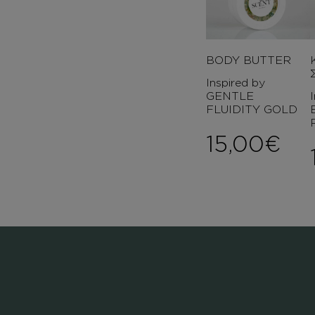
BODY BUTTER
Inspired by
GENTLE
FLUIDITY GOLD
15,00
€