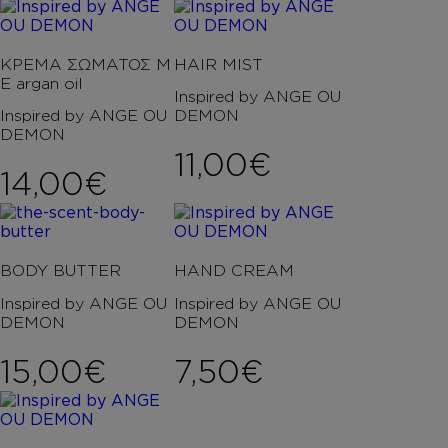
ΚΡΕΜΑ ΣΩΜΑΤΟΣ Μ
HAIR MIST
Ε argan oil
Inspired by ANGE OU
Inspired by ANGE OU
DEMON
DEMON
11,00
€
14,00
€
BODY BUTTER
HAND CREAM
Inspired by ANGE OU
Inspired by ANGE OU
DEMON
DEMON
15,00
€
7,50
€