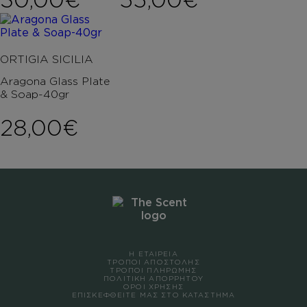
ORTIGIA SICILIA
Aragona Glass Plate
& Soap-40gr
28,00
€
Η ΕΤΑΙΡΕΙΑ
ΤΡΟΠΟΙ ΑΠΟΣΤΟΛΗΣ
ΤΡΟΠΟΙ ΠΛΗΡΩΜΗΣ
ΠΟΛΙΤΙΚΗ ΑΠΟΡΡΗΤΟΥ
ΟΡΟΙ ΧΡΗΣΗΣ
ΕΠΙΣΚΕΦΘΕΙΤΕ ΜΑΣ ΣΤΟ ΚΑΤΑΣΤΗΜΑ