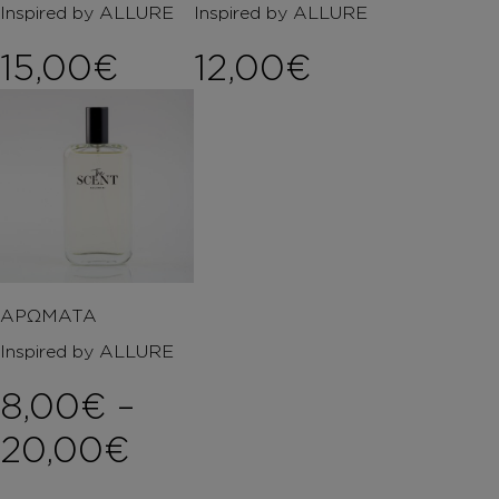
Inspired by ALLURE
Inspired by ALLURE
15,00
€
12,00
€
ΑΡΩΜΑΤΑ
Inspired by ALLURE
8,00
€
–
Price range: 8,00€ 
20,00
€